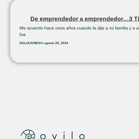
De emprendedor a emprendedor…3 Tips 
Me acuerdo hace unos años cuando le dije a mi familia y a
fue
SOLUCIONES
///
agosto 26, 2024