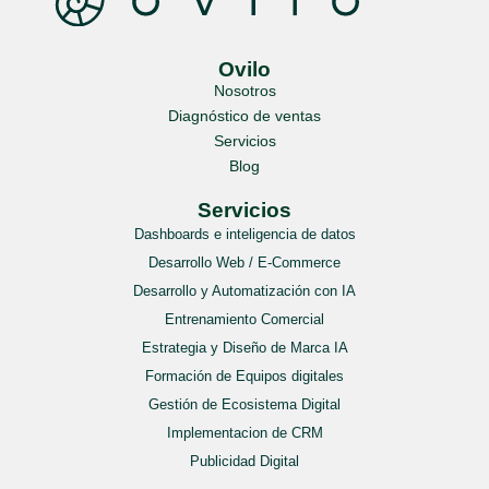
Ovilo
Nosotros
Diagnóstico de ventas
Servicios
Blog
Servicios
Dashboards e inteligencia de datos
Desarrollo Web / E-Commerce
Desarrollo y Automatización con IA
Entrenamiento Comercial
Estrategia y Diseño de Marca IA
Formación de Equipos digitales
Gestión de Ecosistema Digital
Implementacion de CRM
Publicidad Digital