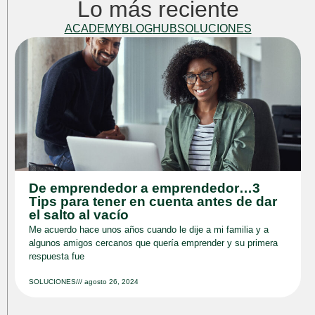
Lo más reciente
ACADEMY
BLOG
HUB
SOLUCIONES
De emprendedor a emprendedor…3
Tips para tener en cuenta antes de dar
el salto al vacío
Me acuerdo hace unos años cuando le dije a mi familia y a
algunos amigos cercanos que quería emprender y su primera
respuesta fue
SOLUCIONES
///
agosto 26, 2024