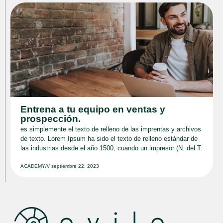
Entrena a tu equipo en ventas y
prospección.
es simplemente el texto de relleno de las imprentas y archivos
de texto. Lorem Ipsum ha sido el texto de relleno estándar de
las industrias desde el año 1500, cuando un impresor (N. del T.
ACADEMY
///
septiembre 22, 2023