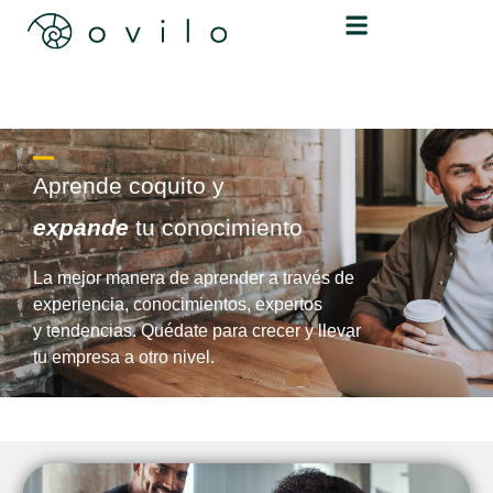
Aprende coquito y
expande
tu conocimiento
La mejor manera de aprender a través de
experiencia, conocimientos, expertos
y tendencias. Quédate para crecer y llevar
tu empresa a otro nivel.