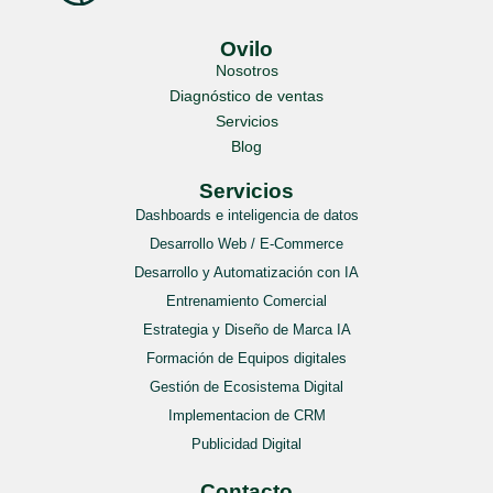
Ovilo
Nosotros
Diagnóstico de ventas
Servicios
Blog
Servicios
Dashboards e inteligencia de datos
Desarrollo Web / E-Commerce
Desarrollo y Automatización con IA
Entrenamiento Comercial
Estrategia y Diseño de Marca IA
Formación de Equipos digitales
Gestión de Ecosistema Digital
Implementacion de CRM
Publicidad Digital
Contacto