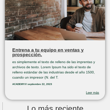
Entrena a tu equipo en ventas y
prospección.
es simplemente el texto de relleno de las imprentas y
archivos de texto. Lorem Ipsum ha sido el texto de
relleno estándar de las industrias desde el año 1500,
cuando un impresor (N. del T.
ACADEMY
///
septiembre 22, 2023
Leer más
Lo más reciente