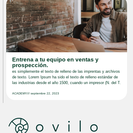
Entrena a tu equipo en ventas y
prospección.
es simplemente el texto de relleno de las imprentas y archivos
de texto. Lorem Ipsum ha sido el texto de relleno estándar de
las industrias desde el año 1500, cuando un impresor (N. del T.
ACADEMY
///
septiembre 22, 2023