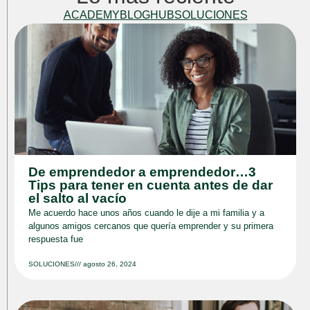
ACADEMY
BLOG
HUB
SOLUCIONES
De emprendedor a emprendedor…3
Tips para tener en cuenta antes de dar
el salto al vacío
Me acuerdo hace unos años cuando le dije a mi familia y a
algunos amigos cercanos que quería emprender y su primera
respuesta fue
SOLUCIONES
///
agosto 26, 2024