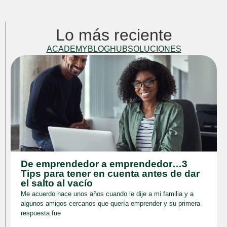
Lo más reciente
ACADEMY
BLOG
HUB
SOLUCIONES
De emprendedor a emprendedor…3
Tips para tener en cuenta antes de dar
el salto al vacío
Me acuerdo hace unos años cuando le dije a mi familia y a
algunos amigos cercanos que quería emprender y su primera
respuesta fue