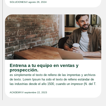
SOLUCIONES
///
agosto 26, 2024
Entrena a tu equipo en ventas y
prospección.
es simplemente el texto de relleno de las imprentas y archivos
de texto. Lorem Ipsum ha sido el texto de relleno estándar de
las industrias desde el año 1500, cuando un impresor (N. del T.
ACADEMY
///
septiembre 22, 2023