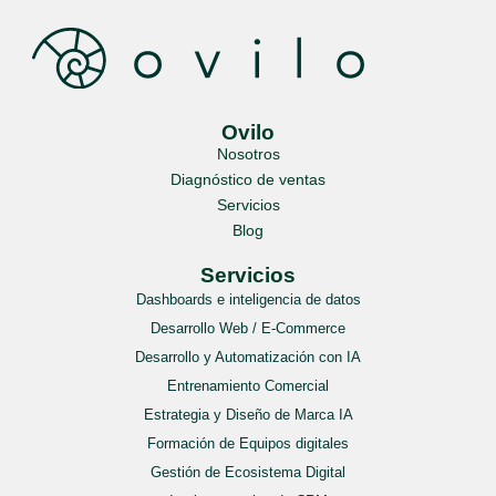
Ovilo
Nosotros
Diagnóstico de ventas
Servicios
Blog
Servicios
Dashboards e inteligencia de datos
Desarrollo Web / E-Commerce
Desarrollo y Automatización con IA
Entrenamiento Comercial
Estrategia y Diseño de Marca IA
Formación de Equipos digitales
Gestión de Ecosistema Digital