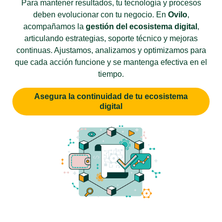
Para mantener resultados, tu tecnología y procesos
deben evolucionar con tu negocio. En
Ovilo
,
acompañamos la
gestión del ecosistema digital
,
articulando estrategias, soporte técnico y mejoras
continuas. Ajustamos, analizamos y optimizamos para
que cada acción funcione y se mantenga efectiva en el
tiempo.
Asegura la continuidad de tu ecosistema
digital