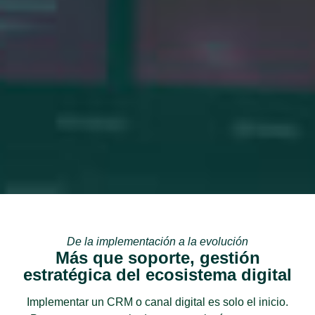
De la implementación a la evolución
Más que soporte, gestión
estratégica del ecosistema digital
Implementar un CRM o canal digital es solo el inicio.