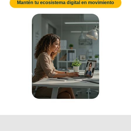
Mantén tu ecosistema digital en movimiento