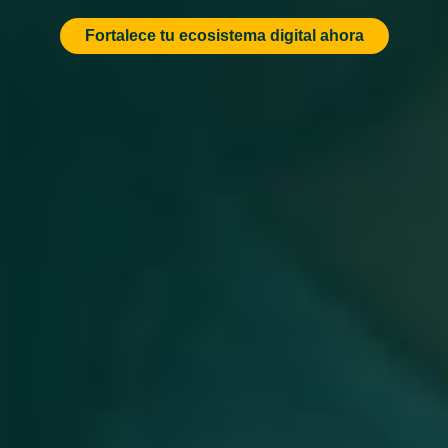
Fortalece tu ecosistema digital ahora