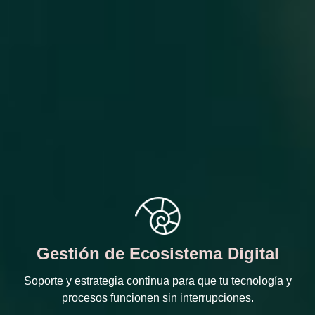
Gestión de Ecosistema Digital
Soporte y estrategia continua para que tu tecnología y
procesos funcionen sin interrupciones.