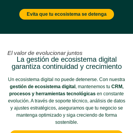
Evita que tu ecosistema se detenga
El valor de evolucionar juntos
La gestión de ecosistema digital
garantiza continuidad y crecimiento
Un ecosistema digital no puede detenerse. Con nuestra
gestión de ecosistema digital
, mantenemos tu
CRM,
procesos y herramientas tecnológicas
en constante
evolución. A través de soporte técnico, análisis de datos
y ajustes estratégicos, aseguramos que tu negocio se
mantenga optimizado y siga creciendo de forma
sostenible.